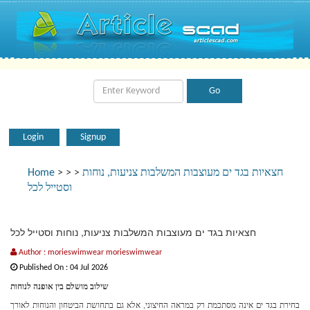
Login
Signup
חצאיות בגד ים מעוצבות המשלבות צניעות, נוחות
>
>
>
Home
וסטייל לכל
חצאיות בגד ים מעוצבות המשלבות צניעות, נוחות וסטייל לכל
Author : morieswimwear morieswimwear
Published On : 04 Jul 2026
שילוב מושלם בין אופנה לנוחות
בחירת בגד ים אינה מסתכמת רק במראה החיצוני, אלא גם בתחושת הביטחון והנוחות לאורך