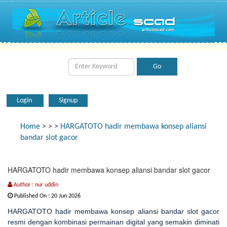
Login
Signup
Home
>
>
>
HARGATOTO hadir membawa konsep aliansi
bandar slot gacor
HARGATOTO hadir membawa konsep aliansi bandar slot gacor
Author : nur uddin
Published On : 20 Jun 2026
HARGATOTO hadir membawa konsep aliansi bandar slot gacor
resmi dengan kombinasi permainan digital yang semakin diminati