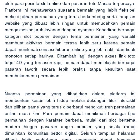
oleh para pecinta slot online dan pasaran toto Macau terpercaya.
Platform ini menawarkan suasana bermain yang lebih fleksibel
melalui pilihan permainan yang terus berkembang serta tampilan
website yang dibuat lebih ringan untuk memudahkan pemain
mengakses seluruh layanan dengan nyaman. Kehadiran berbagai
kategori slot populer dengan tema permainan yang variatif
membuat aktivitas bermain terasa lebih seru karena pemain
dapat menikmati sensasi hiburan online yang lebih aktif dan tidak
monoton setiap harinya. Ditambah lagi dengan akses link toto
togel 4D yang tersusun rapi, pemain dapat menjelajahi berbagai
pasaran favorit secara lebih praktis tanpa kesulitan saat
membuka menu permainan.
Nuansa permainan yang dihadirkan dalam platform ini
memberikan kesan lebih hidup melalui dukungan fitur interaktif
dan pilihan game yang terus diperbarui mengikuti tren permainan
online masa kini. Para pemain dapat menikmati berbagai tipe
permainan dengan karakter berbeda, mulai dari slot bertema
modern hingga pasaran angka populer yang selalu ramai
dimainkan komunitas bettor digital. Seluruh tampilan halaman
dibuat lebih sederhana agar pengguna dapat langsung