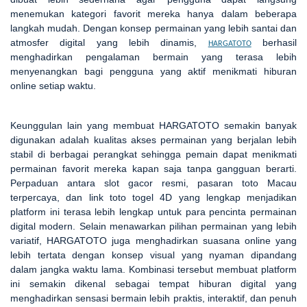
menemukan kategori favorit mereka hanya dalam beberapa
langkah mudah. Dengan konsep permainan yang lebih santai dan
atmosfer digital yang lebih dinamis,
berhasil
HARGATOTO
menghadirkan pengalaman bermain yang terasa lebih
menyenangkan bagi pengguna yang aktif menikmati hiburan
online setiap waktu.
Keunggulan lain yang membuat HARGATOTO semakin banyak
digunakan adalah kualitas akses permainan yang berjalan lebih
stabil di berbagai perangkat sehingga pemain dapat menikmati
permainan favorit mereka kapan saja tanpa gangguan berarti.
Perpaduan antara slot gacor resmi, pasaran toto Macau
terpercaya, dan link toto togel 4D yang lengkap menjadikan
platform ini terasa lebih lengkap untuk para pencinta permainan
digital modern. Selain menawarkan pilihan permainan yang lebih
variatif, HARGATOTO juga menghadirkan suasana online yang
lebih tertata dengan konsep visual yang nyaman dipandang
dalam jangka waktu lama. Kombinasi tersebut membuat platform
ini semakin dikenal sebagai tempat hiburan digital yang
menghadirkan sensasi bermain lebih praktis, interaktif, dan penuh